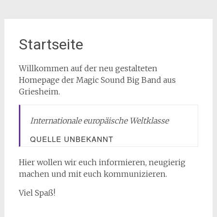
Startseite
Willkommen auf der neu gestalteten
Homepage der Magic Sound Big Band aus
Griesheim.
Internationale europäische Weltklasse
QUELLE UNBEKANNT
Hier wollen wir euch informieren, neugierig
machen und mit euch kommunizieren.
Viel Spaß!