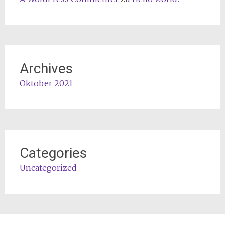
Archives
Oktober 2021
Categories
Uncategorized