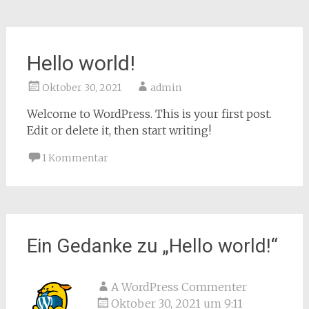
Hello world!
Oktober 30, 2021
admin
Welcome to WordPress. This is your first post.
Edit or delete it, then start writing!
1 Kommentar
Ein Gedanke zu „
Hello world!
“
A WordPress Commenter
Oktober 30, 2021 um 9:11