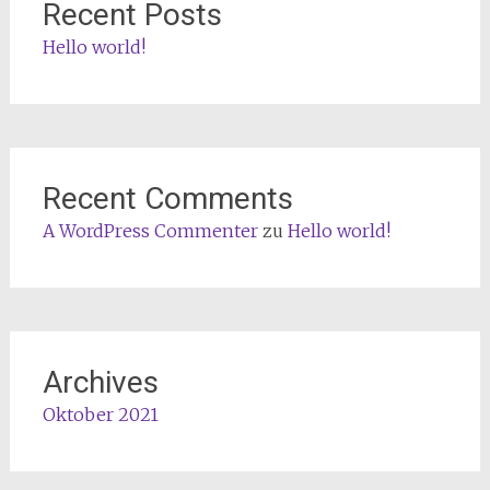
Recent Posts
Hello world!
Recent Comments
A WordPress Commenter
zu
Hello world!
Archives
Oktober 2021