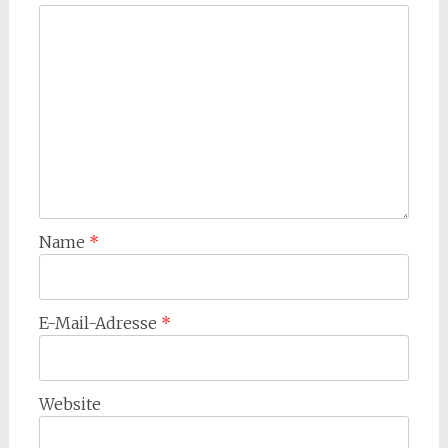
Name
*
E-Mail-Adresse
*
Website