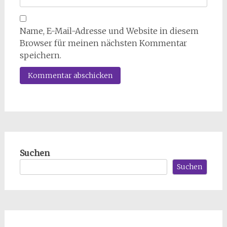
Name, E-Mail-Adresse und Website in diesem
Browser für meinen nächsten Kommentar
speichern.
Suchen
Suchen