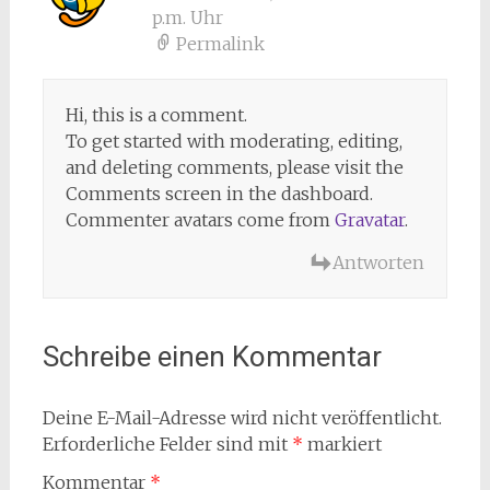
p.m. Uhr
Permalink
Hi, this is a comment.
To get started with moderating, editing,
and deleting comments, please visit the
Comments screen in the dashboard.
Commenter avatars come from
Gravatar
.
Antworten
Schreibe einen Kommentar
Deine E-Mail-Adresse wird nicht veröffentlicht.
Erforderliche Felder sind mit
*
markiert
Kommentar
*